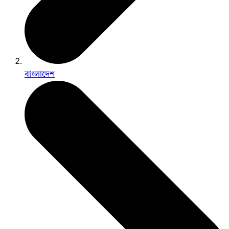
বাংলাদেশ