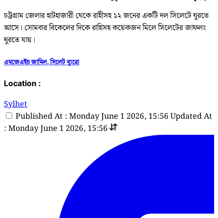
চট্টগ্রাম জেলার হাটহাজারী থেকে রাহীসহ ১২ জনের একটি দল সিলেটে ঘুরতে
আসে। সোমবার বিকেলের দিকে রাহিসহ কয়েকজন মিলে সিলেটের জাফলং
ঘুরতে যায়।
এমজেএইচ জামিল, সিলেট ব্যুরো
Location :
Sylhet
Published At : Monday June 1 2026, 15:56
Updated At
: Monday June 1 2026, 15:56