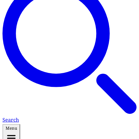
Search
Menu