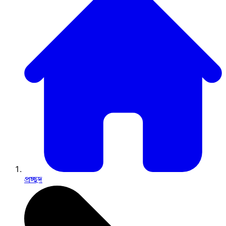
প্রচ্ছদ