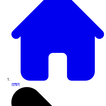
প্রচ্ছদ