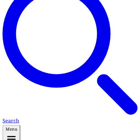
Search
Menu