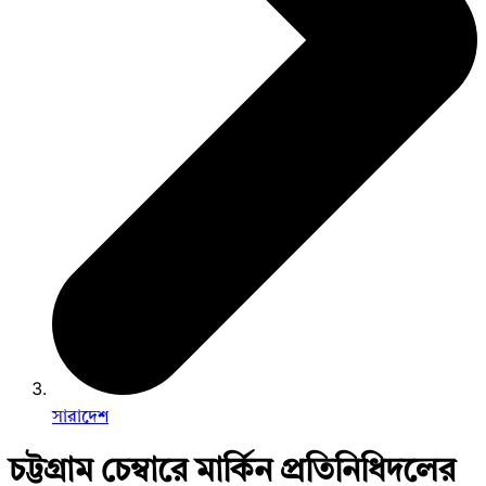
সারাদেশ
চট্টগ্রাম চেম্বারে মার্কিন প্রতিনিধিদলের