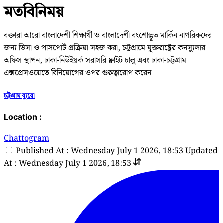
মতবিনিময়
বক্তারা আরো বাংলাদেশী শিক্ষার্থী ও বাংলাদেশী বংশোদ্ভূত মার্কিন নাগরিকদের
জন্য ভিসা ও পাসপোর্ট প্রক্রিয়া সহজ করা, চট্টগ্রামে যুক্তরাষ্ট্রের কনস্যুলার
অফিস স্থাপন, ঢাকা-নিউইয়র্ক সরাসরি ফ্লাইট চালু এবং ঢাকা-চট্টগ্রাম
এক্সপ্রেসওয়েতে বিনিয়োগের ওপর গুরুত্বারোপ করেন।
চট্টগ্রাম ব্যুরো
Location :
Chattogram
Published At : Wednesday July 1 2026, 18:53
Updated
At : Wednesday July 1 2026, 18:53