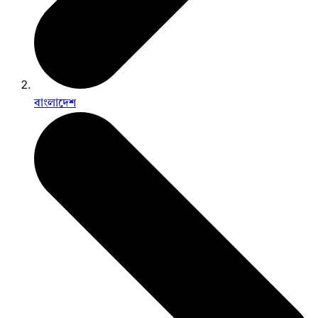
বাংলাদেশ