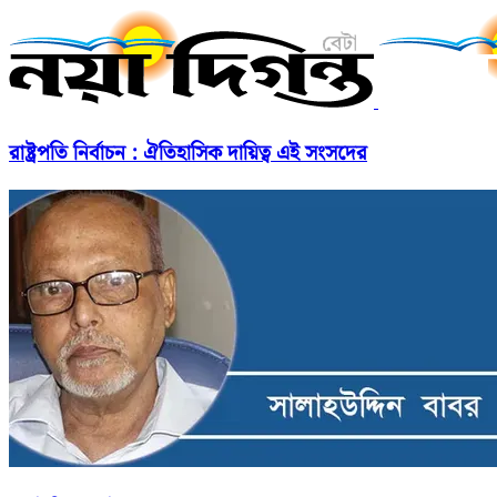
রাষ্ট্রপতি নির্বাচন : ঐতিহাসিক দায়িত্ব এই সংসদের