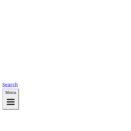
Search
Menu