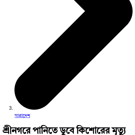
সারাদেশ
শ্রীনগরে পানিতে ডুবে কিশোরের মৃত্যু