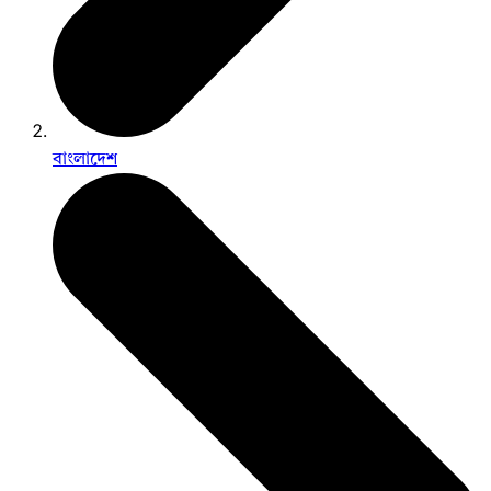
বাংলাদেশ