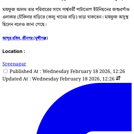
মাহফুজ আলম তার পরিবারের সাথে পার্শ্ববর্তী পাটাভোগ ইউনিয়নের জশুরগাঁও
এলাকার চৌকিদার বাড়িতে (কালু খানের বাড়ি) ভাড়া থাকতেন। মাহফুজ অসুস্থ
ছিলেন বলেও জানা গেছে।
আব্দুর রকিব, শ্রীনগর (মুন্সীগঞ্জ)
Location :
Sreenagar
Published At : Wednesday February 18 2026, 12:26
Updated At : Wednesday February 18 2026, 12:26