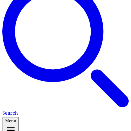
Search
Menu