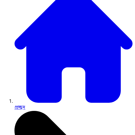
প্রচ্ছদ