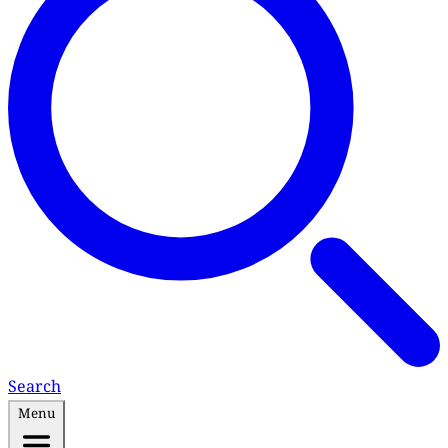
Search
Menu