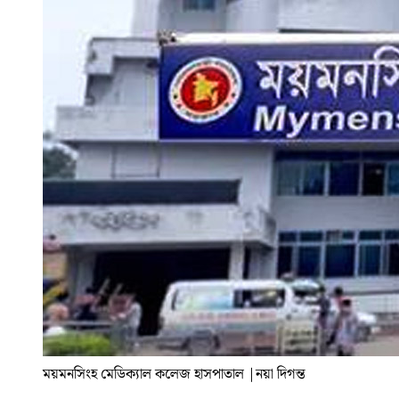
ময়মনসিংহ মেডিক্যাল কলেজ হাসপাতাল
|
নয়া দিগন্ত