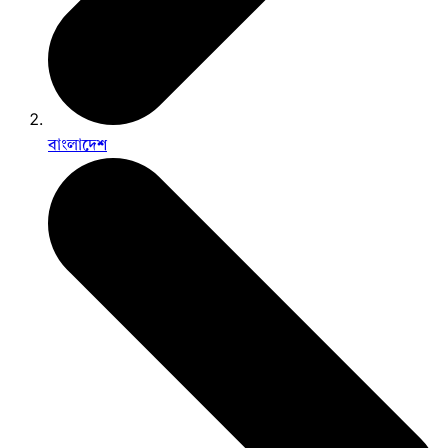
বাংলাদেশ