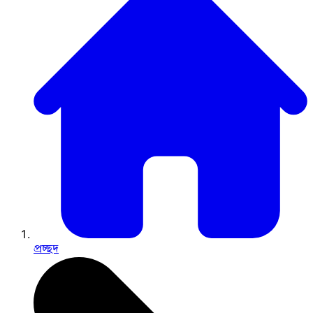
প্রচ্ছদ