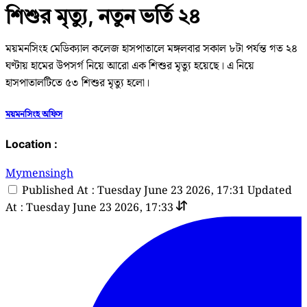
শিশুর মৃত্যু, নতুন ভ‌র্তি ২৪
ময়মনসিংহ মেডিক্যাল কলেজ হাসপাতালে মঙ্গলবার সকাল ৮টা পর্যন্ত গত ২৪
ঘণ্টায় হামের উপসর্গ নিয়ে আরো এক শিশুর মৃত্যু হয়েছে। এ নিয়ে
হাসপাতালটিতে ৫৩ শিশুর মৃত্যু হলো।
ময়মনসিংহ অফিস
Location :
Mymensingh
Published At : Tuesday June 23 2026, 17:31
Updated
At : Tuesday June 23 2026, 17:33