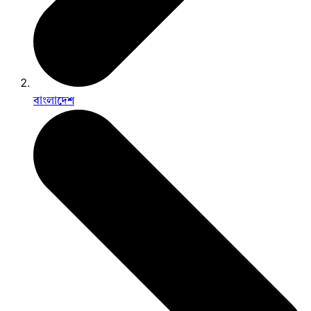
বাংলাদেশ