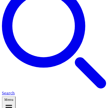
Search
Menu