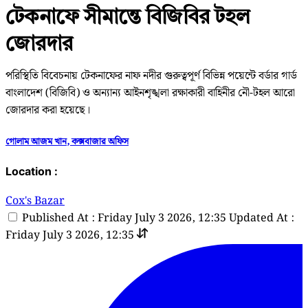
টেকনাফে সীমান্তে বিজিবির টহল
জোরদার
পরিস্থিতি বিবেচনায় টেকনাফের নাফ নদীর গুরুত্বপূর্ণ বিভিন্ন পয়েন্টে বর্ডার গার্ড
বাংলাদেশ (বিজিবি) ও অন্যান্য আইনশৃঙ্খলা রক্ষাকারী বাহিনীর নৌ-টহল আরো
জোরদার করা হয়েছে।
গোলাম আজম খান, কক্সবাজার অফিস
Location :
Cox's Bazar
Published At : Friday July 3 2026, 12:35
Updated At :
Friday July 3 2026, 12:35