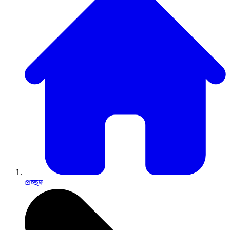
প্রচ্ছদ