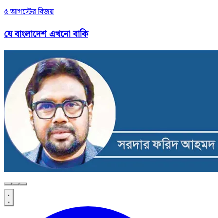
৫ আগস্টের বিজয়
যে বাংলাদেশ এখনো বাকি