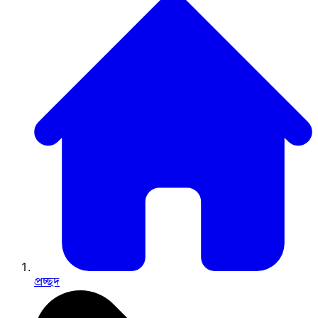
প্রচ্ছদ