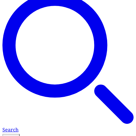
Search