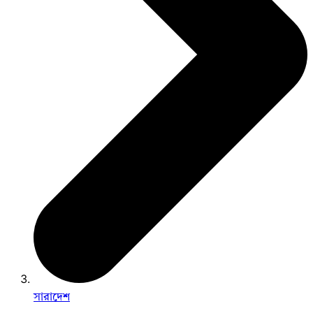
সারাদেশ