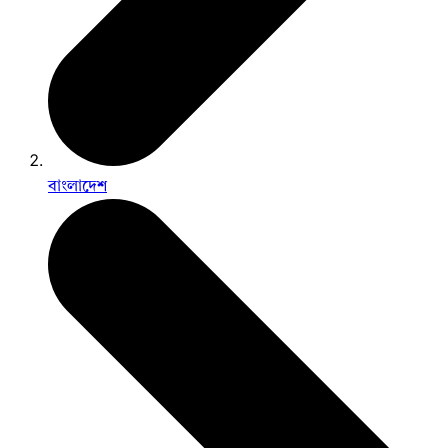
বাংলাদেশ