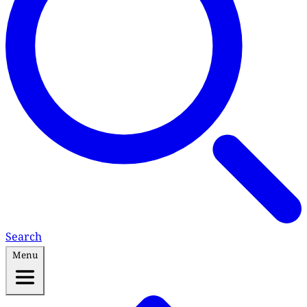
Search
Menu