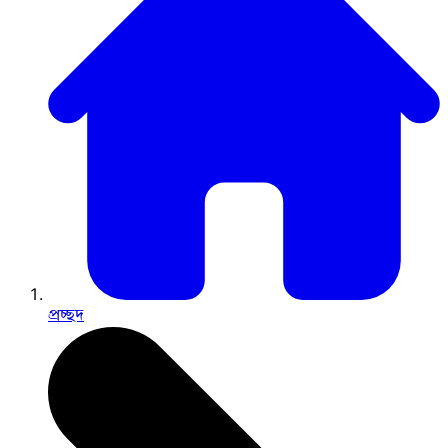
প্রচ্ছদ