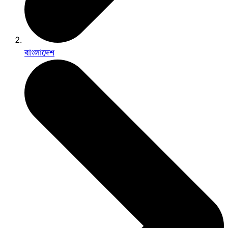
বাংলাদেশ