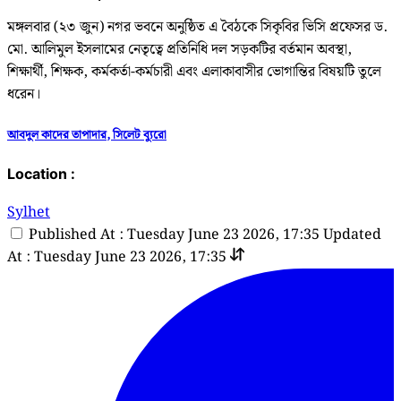
মঙ্গলবার (২৩ জুন) নগর ভবনে অনুষ্ঠিত এ বৈঠকে সিকৃবির ভিসি প্রফেসর ড.
মো. আলিমুল ইসলামের নেতৃত্বে প্রতিনিধি দল সড়কটির বর্তমান অবস্থা,
শিক্ষার্থী, শিক্ষক, কর্মকর্তা-কর্মচারী এবং এলাকাবাসীর ভোগান্তির বিষয়টি তুলে
ধরেন।
আবদুল কাদের তাপাদার, সিলেট ব্যুরো
Location :
Sylhet
Published At : Tuesday June 23 2026, 17:35
Updated
At : Tuesday June 23 2026, 17:35