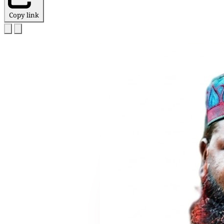
Copy link