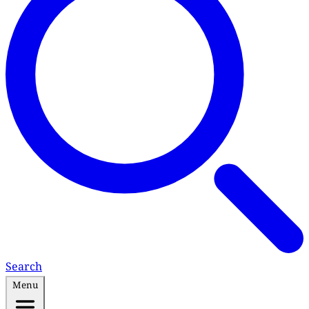
Search
Menu