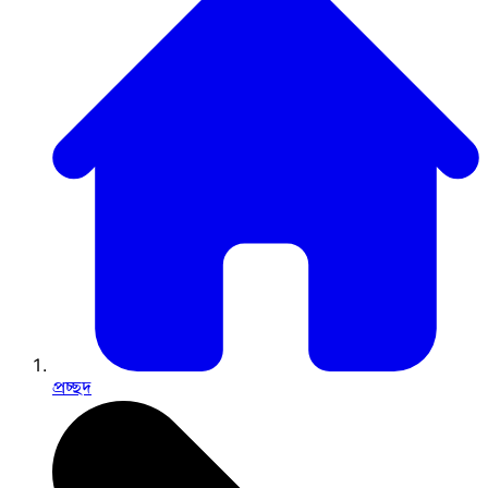
প্রচ্ছদ