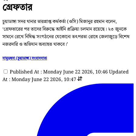
গ্রেফতার
চুয়াডাঙ্গা সদর থানার ভারপ্রাপ্ত কর্মকর্তা (ওসি) মিজানুর রহমান বলেন,
‘গ্রেফতারের পর তাদের বিরুদ্ধে আইনি প্রক্রিয়া চলমান রয়েছে। ২৩ জুনকে
সামনে রেখে নিষিদ্ধ সংগঠনের যেকোনো তৎপরতা রোধে জেলাজুড়ে বিশেষ
নজরদারি ও অভিযান অব্যাহত থাকবে।’
দামুড়হুদা (চুয়াডাঙ্গা) সংবাদদাতা
Published At : Monday June 22 2026, 10:46
Updated
At : Monday June 22 2026, 10:47