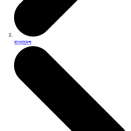
বাংলাদেশ