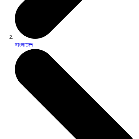
বাংলাদেশ