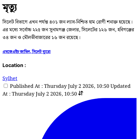
মৃত্যু
সিলেট বিভাগে এখন পর্যন্ত ৪০১ জন ল্যাব-নিশ্চিত হাম রোগী শনাক্ত হয়েছে।
এর মধ্যে সর্বোচ্চ ২২৫ জন সুনামগঞ্জ জেলার, সিলেটের ১২৬ জন, হবিগঞ্জের
৩৪ জন ও মৌলভীবাজারের ১৬ জন রয়েছে।
এমজেএইচ জামিল, সিলেট ব্যুরো
Location :
Sylhet
Published At : Thursday July 2 2026, 10:50
Updated
At : Thursday July 2 2026, 10:50