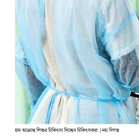
হাম আক্রান্ত শিশুর চিকিৎসা দিচ্ছেন চিকিৎসকরা
|
নয়া দিগন্ত