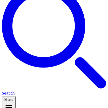
Search
Menu