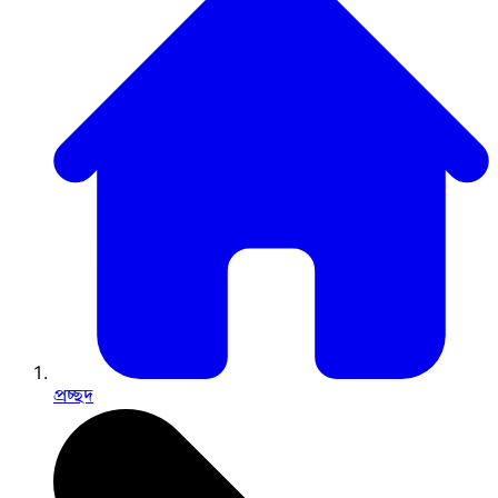
প্রচ্ছদ