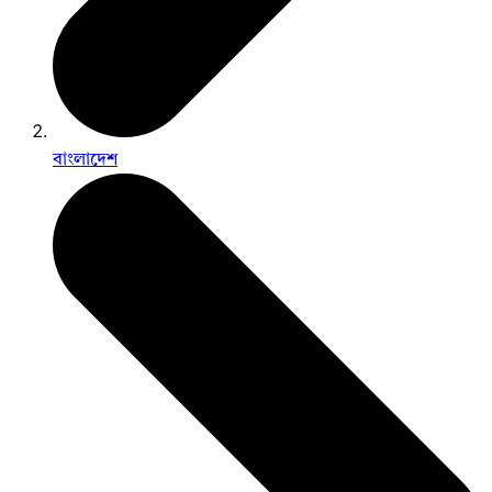
বাংলাদেশ