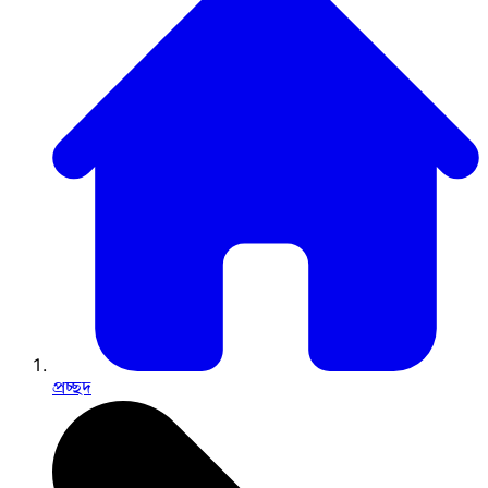
প্রচ্ছদ