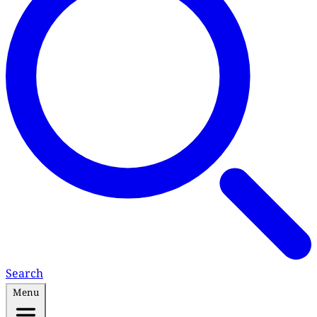
Search
Menu