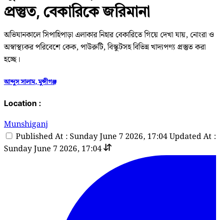
প্রস্তুত, বেকারিকে জরিমানা
অভিযানকালে সিপাহিপাড়া এলাকার নিহার বেকারিতে গিয়ে দেখা যায়, নোংরা ও
অস্বাস্থ্যকর পরিবেশে কেক, পাউরুটি, বিস্কুটসহ বিভিন্ন খাদ্যপণ্য প্রস্তুত করা
হচ্ছে।
আব্দুস সালাম, মুন্সীগঞ্জ
Location :
Munshiganj
Published At : Sunday June 7 2026, 17:04
Updated At :
Sunday June 7 2026, 17:04