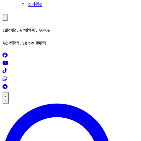
আর্কাইভ
রোববার, ৯ আগস্ট, ২০২৬
২৫ শ্রাবণ, ১৪৩৩ বঙ্গাব্দ