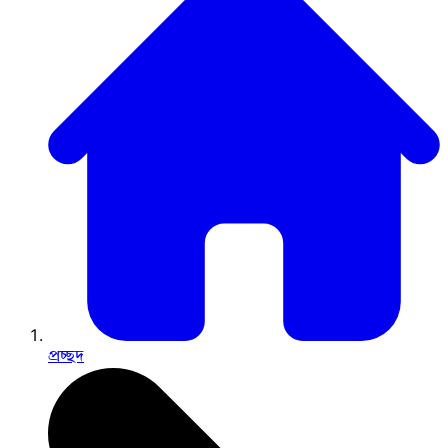
প্রচ্ছদ