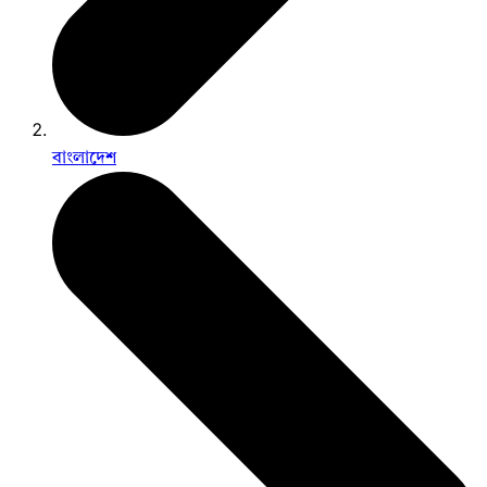
বাংলাদেশ