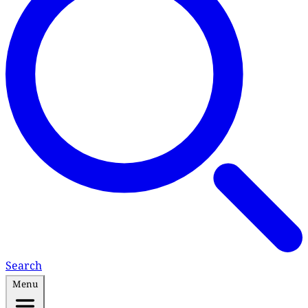
Search
Menu