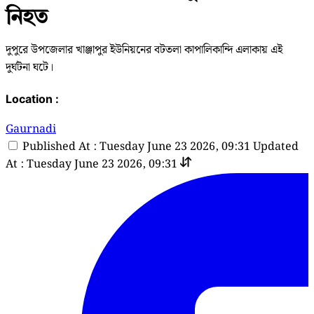
নিহত
দুপুরে উপজেলার খাঞ্জাপুর ইউনিয়নের বটতলা কাপালিকান্দি এলাকায় এই
দুর্ঘটনা ঘটে।
Location :
Gaurnadi
Published At : Tuesday June 23 2026, 09:31
Updated
At : Tuesday June 23 2026, 09:31