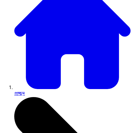
প্রচ্ছদ