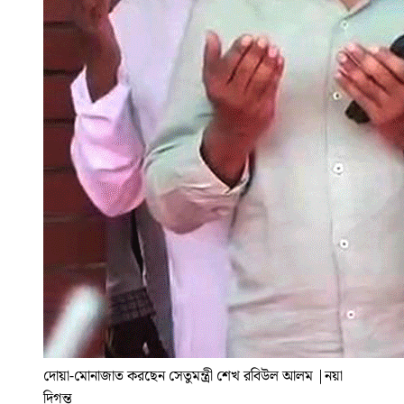
দোয়া-মোনাজাত করছেন সেতুমন্ত্রী শেখ রবিউল আলম
|
নয়া
দিগন্ত