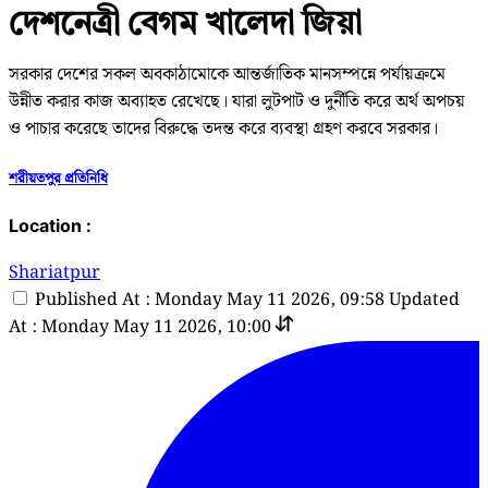
দেশনেত্রী বেগম খালেদা জিয়া
সরকার দেশের সকল অবকাঠামোকে আন্তর্জাতিক মানসম্পন্নে পর্যায়ক্রমে
উন্নীত করার কাজ অব্যাহত রেখেছে। যারা লুটপাট ও দুর্নীতি করে অর্থ অপচয়
ও পাচার করেছে তাদের বিরুদ্ধে তদন্ত করে ব্যবস্থা গ্রহণ করবে সরকার।
শরীয়তপুর প্রতিনিধি
Location :
Shariatpur
Published At : Monday May 11 2026, 09:58
Updated
At : Monday May 11 2026, 10:00