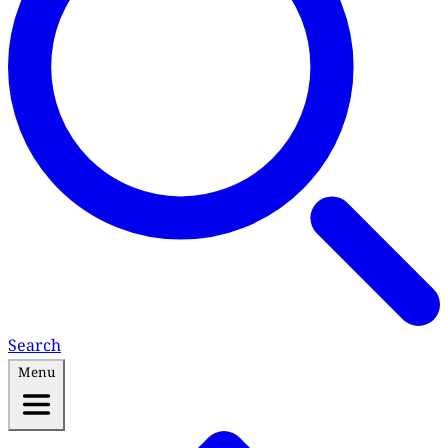
Search
Menu