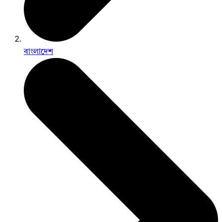
বাংলাদেশ