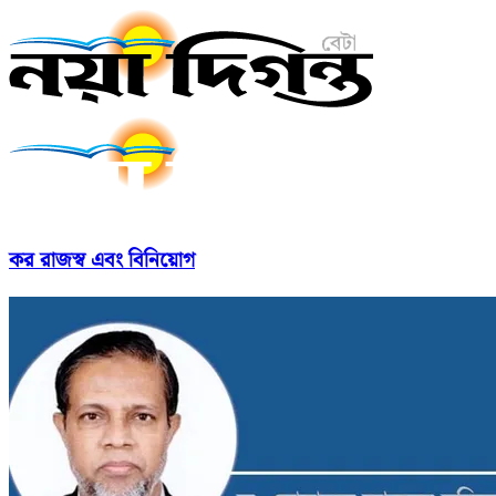
কর রাজস্ব এবং বিনিয়োগ