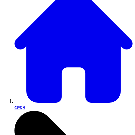
প্রচ্ছদ