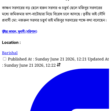
কাঞ্চন সরদারের বড় ছেলে হারুন সরদার ও চতুর্থ ছেলে মজিবুর সরদারের
মধ্যে জমিজমার ভাগ-বাটোয়ারা নিয়ে বিরোধ চলে আসছে। তৃতীয় ভাই সৌদি
প্রবাসী মো: নজরুল সরদার চতুর্থ ভাই মজিবুর সরদারের পক্ষে কথা বলেছেন।
ভূঁইয়া কামাল, মুলাদী (বরিশাল)
Location :
Barishal
Published At : Sunday June 21 2026, 12:21
Updated At
: Sunday June 21 2026, 12:22