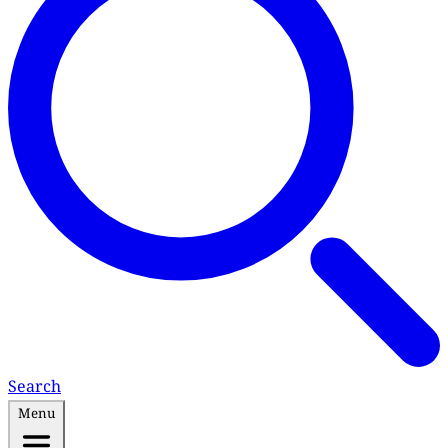
Search
Menu