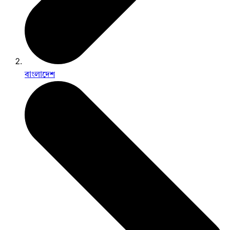
বাংলাদেশ