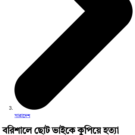
সারাদেশ
বরিশালে ছোট ভাইকে কুপিয়ে হত্যা