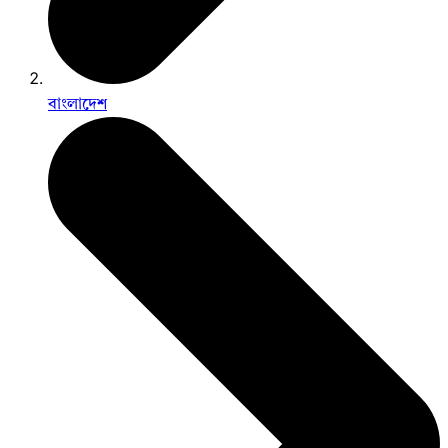
বাংলাদেশ