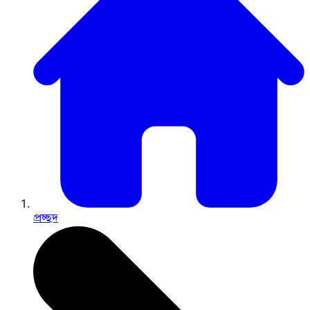
প্রচ্ছদ