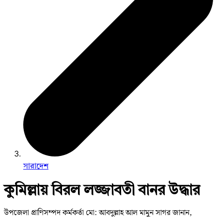
সারাদেশ
কুমিল্লায় বিরল লজ্জাবতী বানর উদ্ধার
উপজেলা প্রাণিসম্পদ কর্মকর্তা মো: আবদুল্লাহ আল মামুন সাগর জানান,