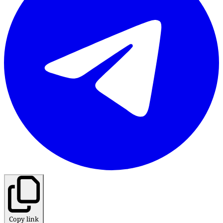
Copy link