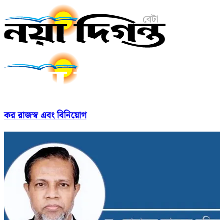
কর রাজস্ব এবং বিনিয়োগ