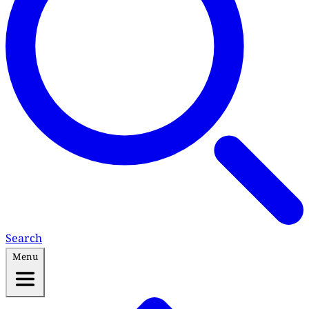
Search
Menu