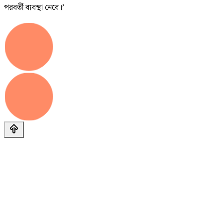
পরবর্তী ব্যবস্থা নেবে।’