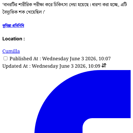
‘বানরটির শারীরিক পরীক্ষা করে চিকিৎসা দেয়া হয়েছে। ধারণা করা হচ্ছে, এটি
বৈদ্যুতিক শক খেয়েছিল।’
কুমিল্লা প্রতিনিধি
Location :
Cumilla
Published At : Wednesday June 3 2026, 10:07
Updated At : Wednesday June 3 2026, 10:09