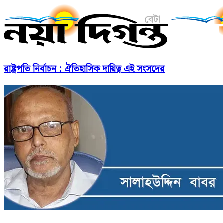
রাষ্ট্রপতি নির্বাচন : ঐতিহাসিক দায়িত্ব এই সংসদের