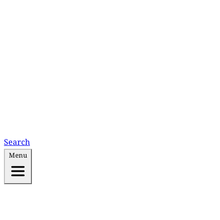
Search
Menu