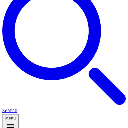
Search
Menu