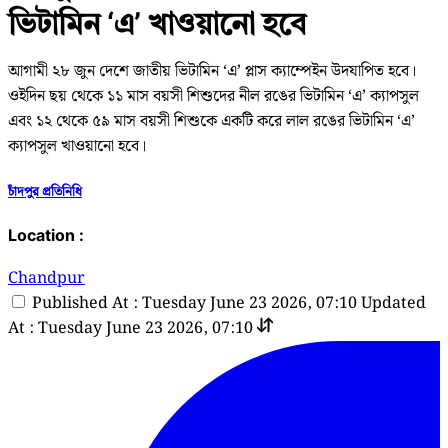
ভিটামিন ‘এ’ খাওয়ানো হবে
আগামী ২৮ জুন দেশে জাতীয় ভিটামিন ‘এ’ প্লাস ক্যাম্পেইন উদযাপিত হবে।
ওইদিন ছয় থেকে ১১ মাস বয়সী শিশুদের নীল রঙের ভিটামিন ‘এ’ ক্যাপসুল
এবং ১২ থেকে ৫৯ মাস বয়সী শিশুকে একটি করে লাল রঙের ভিটামিন ‘এ’
ক্যাপসুল খাওয়ানো হবে।
চাঁদপুর প্রতিনিধি
Location :
Chandpur
Published At : Tuesday June 23 2026, 07:10
Updated
At : Tuesday June 23 2026, 07:10