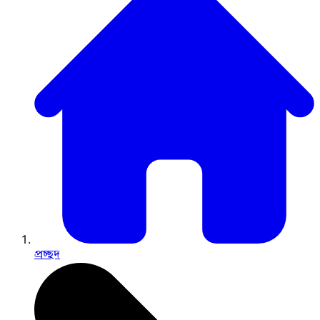
প্রচ্ছদ