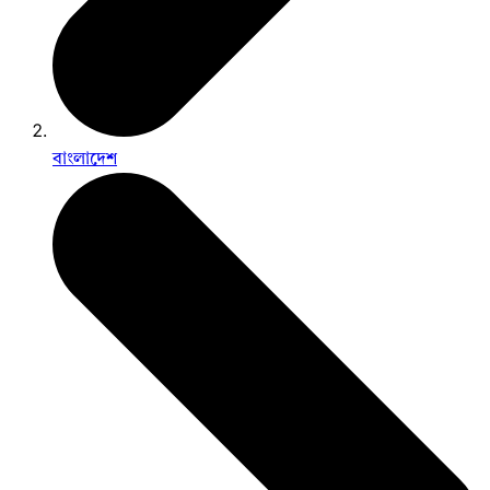
বাংলাদেশ