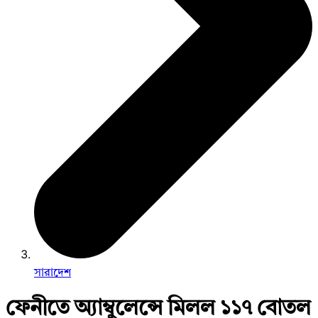
সারাদেশ
ফেনীতে অ্যাম্বুলেন্সে মিলল ১১৭ বোতল