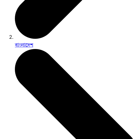
বাংলাদেশ