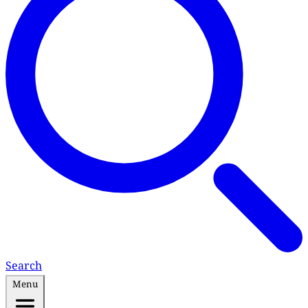
Search
Menu