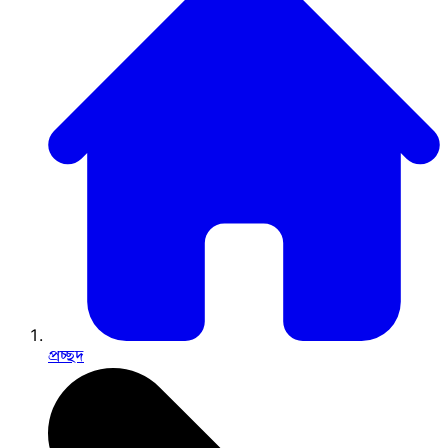
প্রচ্ছদ