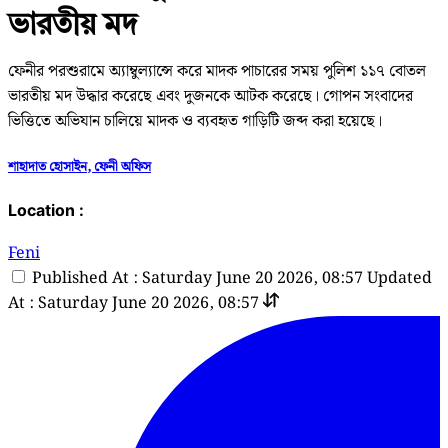
ভারতীয় মদ
ফেনীর পরশুরামে অ্যাম্বুল্যান্সে করে মাদক পাচারের সময় পুলিশ ১১৭ বোতল
ভারতীয় মদ উদ্ধার করেছে এবং দুজনকে আটক করেছে। গোপন সংবাদের
ভিত্তিতে অভিযান চালিয়ে মাদক ও ব্যবহৃত গাড়িটি জব্দ করা হয়েছে।
শাহাদাত হোসাইন, ফেনী অফিস
Location :
Feni
Published At : Saturday June 20 2026, 08:57
Updated
At : Saturday June 20 2026, 08:57