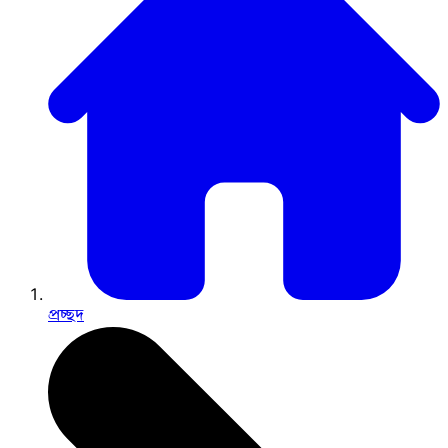
প্রচ্ছদ