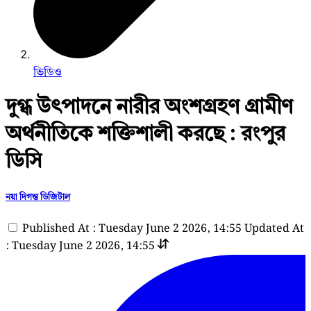
ভিডিও
দুগ্ধ উৎপাদনে নারীর অংশগ্রহণ গ্রামীণ
অর্থনীতিকে শক্তিশালী করছে : রংপুর
ডিসি
নয়া দিগন্ত ডিজিটাল
Published At : Tuesday June 2 2026, 14:55
Updated At
: Tuesday June 2 2026, 14:55