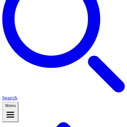
Search
Menu