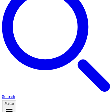
Search
Menu