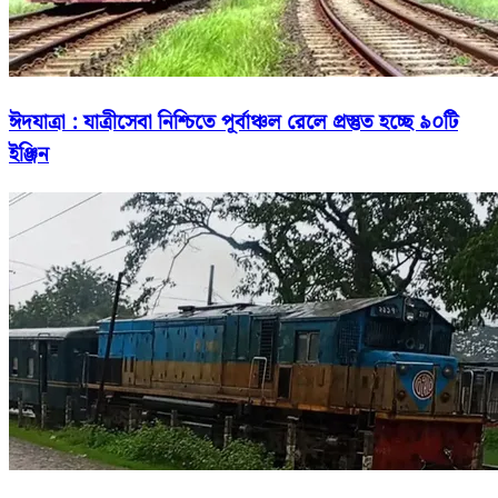
ঈদযাত্রা : যাত্রীসেবা নিশ্চিতে পূর্বাঞ্চল রেলে প্রস্তুত হচ্ছে ৯০টি
ইঞ্জিন