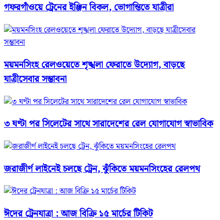
গফরগাঁওয়ে ট্রেনের ইঞ্জিন বিকল, ভোগান্তিতে যাত্রীরা
ময়মনসিংহ রেলওয়েতে শৃঙ্খলা ফেরাতে উদ্যোগ, বাড়ছে
যাত্রীসেবার সম্ভাবনা
৩ ঘণ্টা পর সিলেটের সাথে সারাদেশের রেল যোগাযোগ স্বাভাবিক
জরাজীর্ণ লাইনেই চলছে ট্রেন, ঝুঁকিতে ময়মনসিংহের রেলপথ
ঈদের ট্রেনযাত্রা : আজ বিক্রি ১৫ মার্চের টিকিট