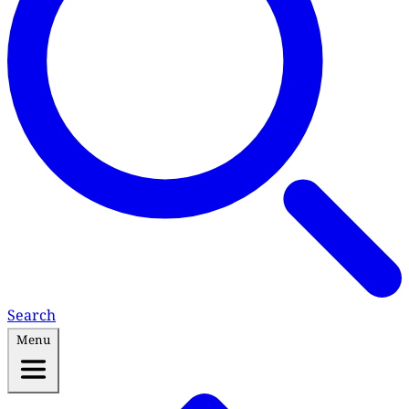
Search
Menu