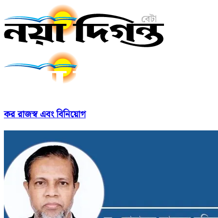
কর রাজস্ব এবং বিনিয়োগ