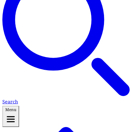
Search
Menu