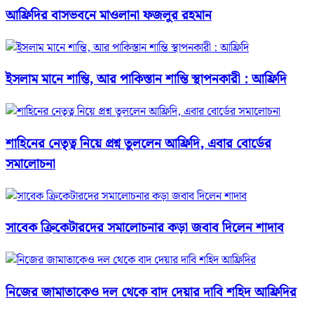
আফ্রিদির বাসভবনে মাওলানা ফজলুর রহমান
ইসলাম মানে শান্তি, আর পাকিস্তান শান্তি স্থাপনকারী : আফ্রিদি
শাহিনের নেতৃত্ব নিয়ে প্রশ্ন তুললেন আফ্রিদি, এবার বোর্ডের
সমালোচনা
সাবেক ক্রিকেটারদের সমালোচনার কড়া জবাব দিলেন শাদাব
নিজের জামাতাকেও দল থেকে বাদ দেয়ার দাবি শহিদ আফ্রিদির