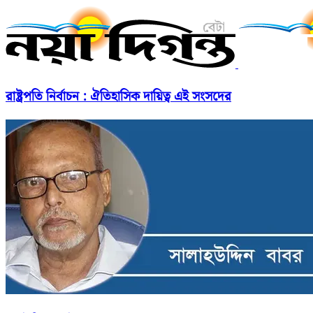
রাষ্ট্রপতি নির্বাচন : ঐতিহাসিক দায়িত্ব এই সংসদের