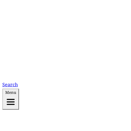
Search
Menu