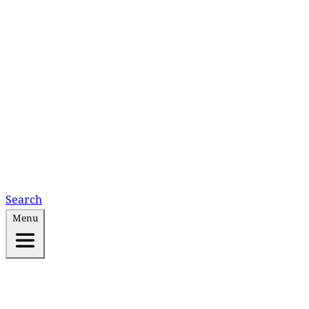
Search
Menu