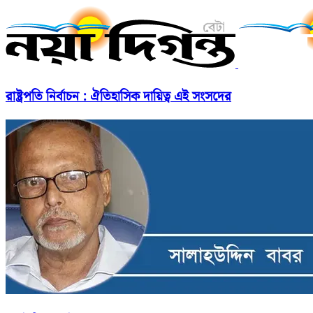
রাষ্ট্রপতি নির্বাচন : ঐতিহাসিক দায়িত্ব এই সংসদের