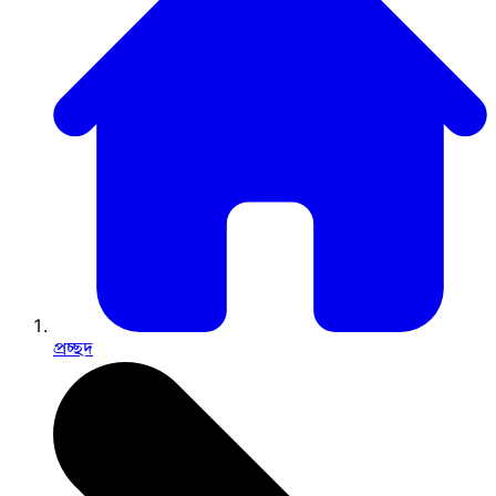
প্রচ্ছদ