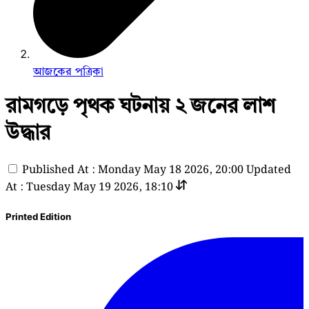
আজকের পত্রিকা
রামগড়ে পৃথক ঘটনায় ২ জনের লাশ
উদ্ধার
Published At : Monday May 18 2026, 20:00
Updated
At : Tuesday May 19 2026, 18:10
Printed Edition