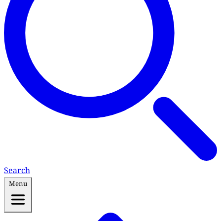
Search
Menu