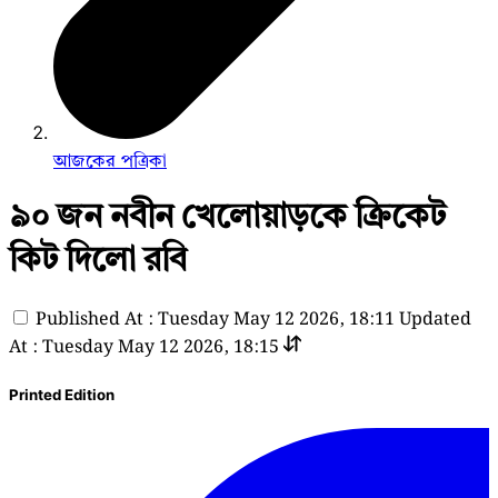
আজকের পত্রিকা
৯০ জন নবীন খেলোয়াড়কে ক্রিকেট
কিট দিলো রবি
Published At : Tuesday May 12 2026, 18:11
Updated
At : Tuesday May 12 2026, 18:15
Printed Edition