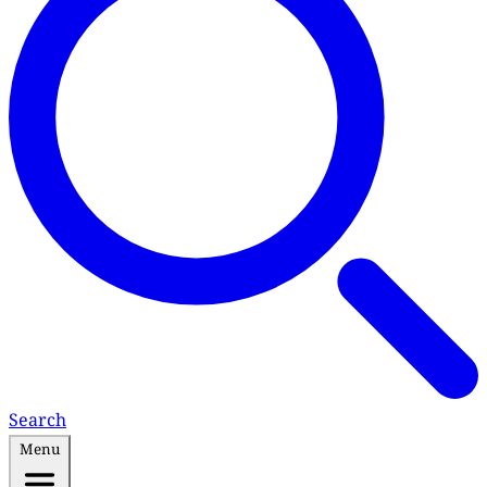
Search
Menu