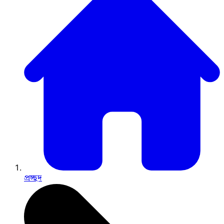
প্রচ্ছদ