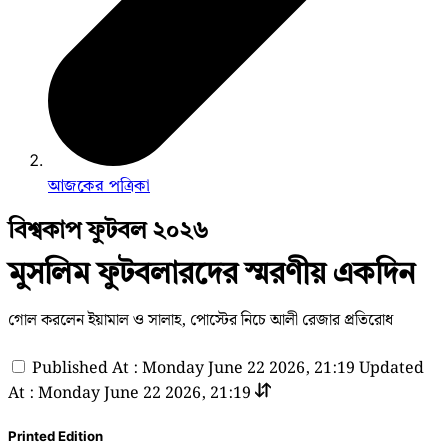
আজকের পত্রিকা
বিশ্বকাপ ফুটবল ২০২৬
মুসলিম ফুটবলারদের স্মরণীয় একদিন
গোল করলেন ইয়ামাল ও সালাহ, পোস্টের নিচে আলী রেজার প্রতিরোধ
Published At : Monday June 22 2026, 21:19
Updated
At : Monday June 22 2026, 21:19
Printed Edition