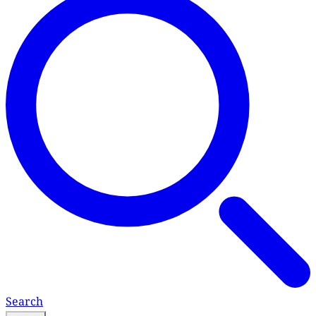
Search