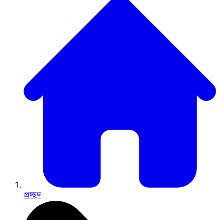
প্রচ্ছদ