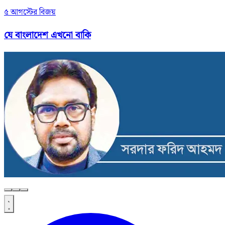
৫ আগস্টের বিজয়
যে বাংলাদেশ এখনো বাকি