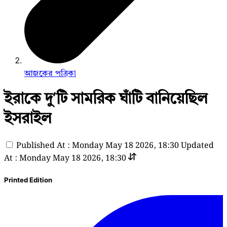
আজকের পত্রিকা
ইরাকে দু’টি সামরিক ঘাঁটি বানিয়েছিল
ইসরাইল
Published At : Monday May 18 2026, 18:30
Updated
At : Monday May 18 2026, 18:30
Printed Edition