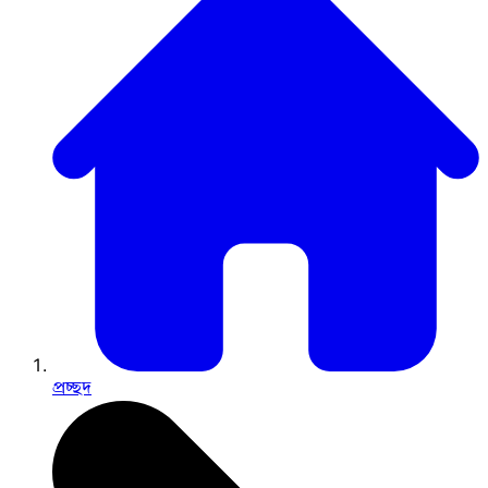
প্রচ্ছদ