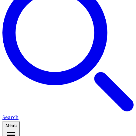
Search
Menu