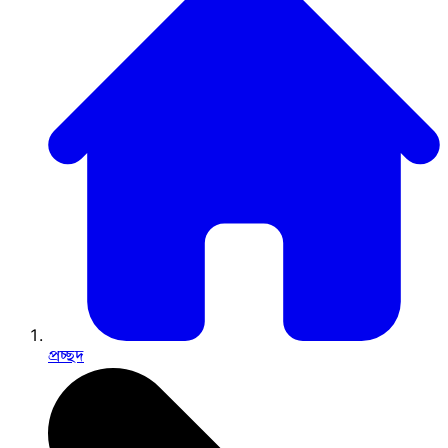
প্রচ্ছদ