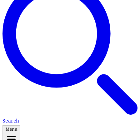
Search
Menu