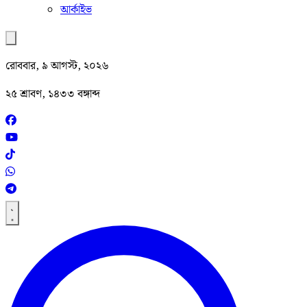
আর্কাইভ
রোববার, ৯ আগস্ট, ২০২৬
২৫ শ্রাবণ, ১৪৩৩ বঙ্গাব্দ