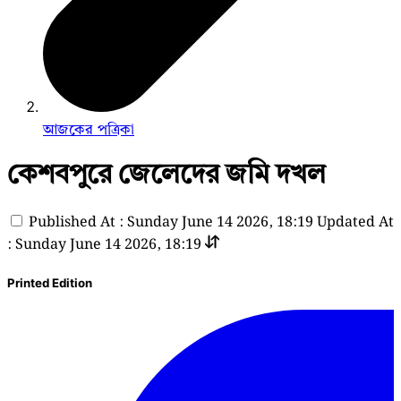
আজকের পত্রিকা
কেশবপুরে জেলেদের জমি দখল
Published At : Sunday June 14 2026, 18:19
Updated At
: Sunday June 14 2026, 18:19
Printed Edition