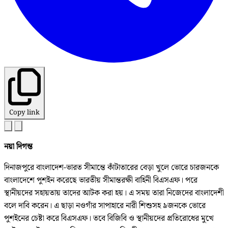
Copy link
নয়া দিগন্ত
দিনাজপুরে বাংলাদেশ-ভারত সীমান্তে কাঁটাতারের বেড়া খুলে ভোরে চারজনকে
বাংলাদেশে পুশইন করেছে ভারতীয় সীমান্তরক্ষী বাহিনী বিএসএফ। পরে
স্থানীয়দের সহায়তায় তাদের আটক করা হয়। এ সময় তারা নিজেদের বাংলাদেশী
বলে দাবি করেন। এ ছাড়া নওগাঁর সাপাহারে নারী শিশুসহ ৯জনকে ভোরে
পুশইনের চেষ্টা করে বিএসএফ। তবে বিজিবি ও স্থানীয়দের প্রতিরোধের মুখে