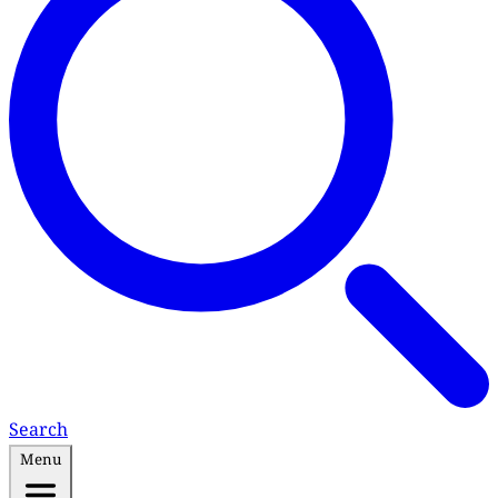
Search
Menu