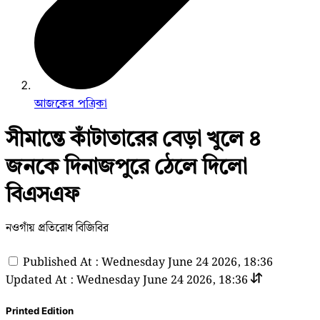
আজকের পত্রিকা
সীমান্তে কাঁটাতারের বেড়া খুলে ৪
জনকে দিনাজপুরে ঠেলে দিলো
বিএসএফ
নওগাঁয় প্রতিরোধ বিজিবির
Published At : Wednesday June 24 2026, 18:36
Updated At : Wednesday June 24 2026, 18:36
Printed Edition