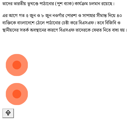
তাদের ভারতীয় ভূখণ্ডে পাঠানোর (পুশ ব্যাক) কার্যক্রম চলমান রয়েছে।
এর আগে গত ৫ জুন ও ৮ জুন নওগাঁর পোরশা ও সাপাহার সীমান্ত দিয়ে ৪০
ব্যক্তিকে বাংলাদেশে ঠেলে পাঠানোর চেষ্টা করে বিএসএফ। তবে বিজিবি ও
স্থানীয়দের সতর্ক অবস্থানের কারণে বিএসএফ তাদেরকে ফেরত নিতে বাধ্য হয়।