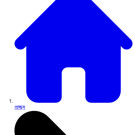
প্রচ্ছদ