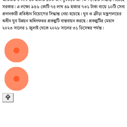
সরকার। এ লক্ষ্যে ৯৫৬ কোটি ৭৫ লাখ ৪৯ হাজার ৭৩১ টাকা ব্যয়ে ১০টি সেবা
প্রদানকারী প্রতিষ্ঠান নিয়োগের সিদ্ধান্ত নেয়া হয়েছে। যুব ও ক্রীড়া মন্ত্রণালয়ের
অধীন যুব উন্নয়ন অধিদফতর প্রকল্পটি বাস্তবায়ন করছে। প্রকল্পটির মেয়াদ
২০২৩ সালের ১ জুলাই থেকে ২০২৮ সালের ৩১ ডিসেম্বর পর্যন্ত।