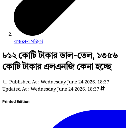
আজকের পত্রিকা
৮১২ কোটি টাকার ডাল-তেল, ১৩৫৬
কোটি টাকার এলএনজি কেনা হচ্ছে
Published At : Wednesday June 24 2026, 18:37
Updated At : Wednesday June 24 2026, 18:37
Printed Edition