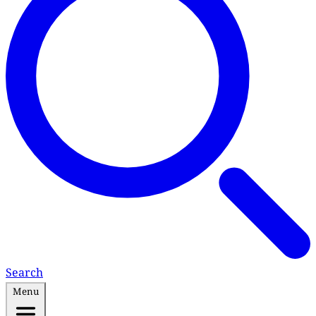
Search
Menu