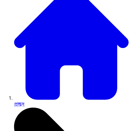
প্রচ্ছদ