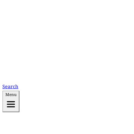
Search
Menu