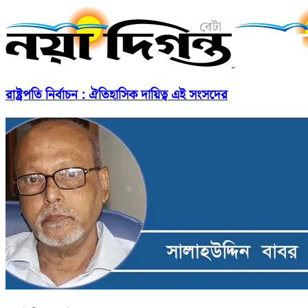
রাষ্ট্রপতি নির্বাচন : ঐতিহাসিক দায়িত্ব এই সংসদের