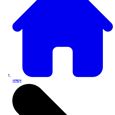
প্রচ্ছদ