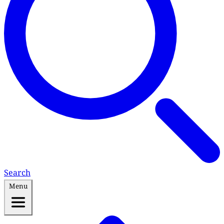
Search
Menu