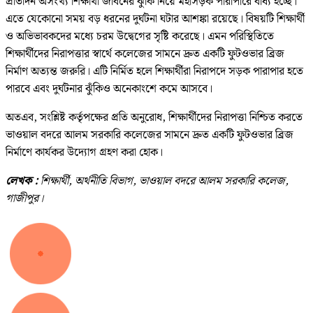
প্রতিদিন অসংখ্য শিক্ষার্থী জীবনের ঝুঁকি নিয়ে মহাসড়ক পারাপারে বাধ্য হচ্ছে।
এতে যেকোনো সময় বড় ধরনের দুর্ঘটনা ঘটার আশঙ্কা রয়েছে। বিষয়টি শিক্ষার্থী
ও অভিভাবকদের মধ্যে চরম উদ্বেগের সৃষ্টি করেছে। এমন পরিস্থিতিতে
শিক্ষার্থীদের নিরাপত্তার স্বার্থে কলেজের সামনে দ্রুত একটি ফুটওভার ব্রিজ
নির্মাণ অত্যন্ত জরুরি। এটি নির্মিত হলে শিক্ষার্থীরা নিরাপদে সড়ক পারাপার হতে
পারবে এবং দুর্ঘটনার ঝুঁকিও অনেকাংশে কমে আসবে।
অতএব, সংশ্লিষ্ট কর্তৃপক্ষের প্রতি অনুরোধ, শিক্ষার্থীদের নিরাপত্তা নিশ্চিত করতে
ভাওয়াল বদরে আলম সরকারি কলেজের সামনে দ্রুত একটি ফুটওভার ব্রিজ
নির্মাণে কার্যকর উদ্যোগ গ্রহণ করা হোক।
লেখক :
শিক্ষার্থী, অর্থনীতি বিভাগ, ভাওয়াল বদরে আলম সরকারি কলেজ,
গাজীপুর।