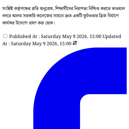
সংশ্লিষ্ট কর্তৃপক্ষের প্রতি অনুরোধ, শিক্ষার্থীদের নিরাপত্তা নিশ্চিত করতে ভাওয়াল
বদরে আলম সরকারি কলেজের সামনে দ্রুত একটি ফুটওভার ব্রিজ নির্মাণে
কার্যকর উদ্যোগ গ্রহণ করা হোক।
Published At : Saturday May 9 2026, 15:00
Updated
At : Saturday May 9 2026, 15:00