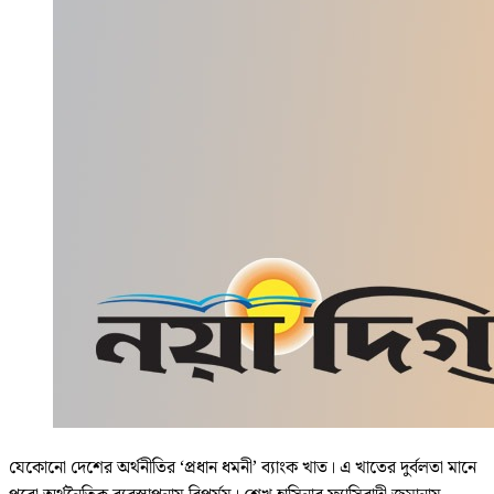
যেকোনো দেশের অর্থনীতির ‘প্রধান ধমনী’ ব্যাংক খাত। এ খাতের দুর্বলতা মানে