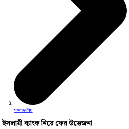
সম্পাদকীয়
ইসলামী ব্যাংক নিয়ে ফের উত্তেজনা