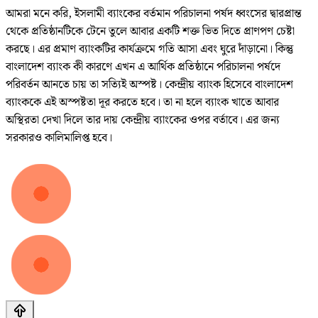
আমরা মনে করি, ইসলামী ব্যাংকের বর্তমান পরিচালনা পর্ষদ ধ্বংসের দ্বারপ্রান্ত
থেকে প্রতিষ্ঠানটিকে টেনে তুলে আবার একটি শক্ত ভিত দিতে প্রাণপণ চেষ্টা
করছে। এর প্রমাণ ব্যাংকটির কার্যক্রমে গতি আসা এবং ঘুরে দাঁড়ানো। কিন্তু
বাংলাদেশ ব্যাংক কী কারণে এখন এ আর্থিক প্রতিষ্ঠানে পরিচালনা পর্ষদে
পরিবর্তন আনতে চায় তা সত্যিই অস্পষ্ট। কেন্দ্রীয় ব্যাংক হিসেবে বাংলাদেশ
ব্যাংককে এই অস্পষ্টতা দূর করতে হবে। তা না হলে ব্যাংক খাতে আবার
অস্থিরতা দেখা দিলে তার দায় কেন্দ্রীয় ব্যাংকের ওপর বর্তাবে। এর জন্য
সরকারও কালিমালিপ্ত হবে।