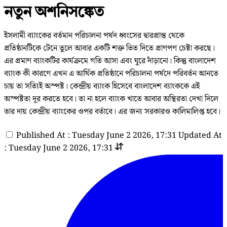
নতুন অশনিসঙ্কেত
ইসলামী ব্যাংকের বর্তমান পরিচালনা পর্ষদ ধ্বংসের দ্বারপ্রান্ত থেকে
প্রতিষ্ঠানটিকে টেনে তুলে আবার একটি শক্ত ভিত দিতে প্রাণপণ চেষ্টা করছে।
এর প্রমাণ ব্যাংকটির কার্যক্রমে গতি আসা এবং ঘুরে দাঁড়ানো। কিন্তু বাংলাদেশ
ব্যাংক কী কারণে এখন এ আর্থিক প্রতিষ্ঠানে পরিচালনা পর্ষদে পরিবর্তন আনতে
চায় তা সত্যিই অস্পষ্ট। কেন্দ্রীয় ব্যাংক হিসেবে বাংলাদেশ ব্যাংককে এই
অস্পষ্টতা দূর করতে হবে। তা না হলে ব্যাংক খাতে আবার অস্থিরতা দেখা দিলে
তার দায় কেন্দ্রীয় ব্যাংকের ওপর বর্তাবে। এর জন্য সরকারও কালিমালিপ্ত হবে।
Published At : Tuesday June 2 2026, 17:31
Updated At
: Tuesday June 2 2026, 17:31