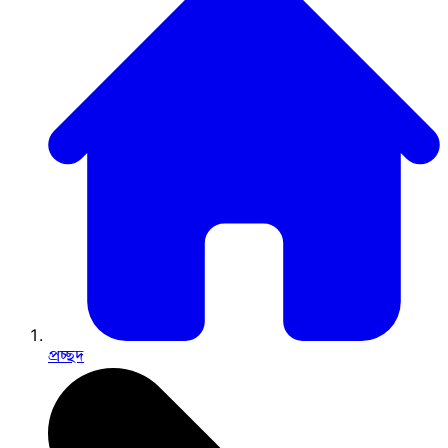
প্রচ্ছদ