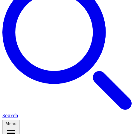
Search
Menu