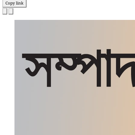
Copy link