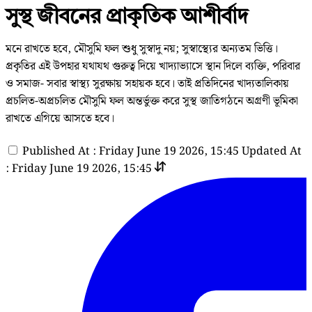
সুস্থ জীবনের প্রাকৃতিক আশীর্বাদ
মনে রাখতে হবে, মৌসুমি ফল শুধু সুস্বাদু নয়; সুস্বাস্থ্যের অন্যতম ভিত্তি।
প্রকৃতির এই উপহার যথাযথ গুরুত্ব দিয়ে খাদ্যাভ্যাসে স্থান দিলে ব্যক্তি, পরিবার
ও সমাজ- সবার স্বাস্থ্য সুরক্ষায় সহায়ক হবে। তাই প্রতিদিনের খাদ্যতালিকায়
প্রচলিত-অপ্রচলিত মৌসুমি ফল অন্তর্ভুক্ত করে সুস্থ জাতিগঠনে অগ্রণী ভূমিকা
রাখতে এগিয়ে আসতে হবে।
Published At : Friday June 19 2026, 15:45
Updated At
: Friday June 19 2026, 15:45