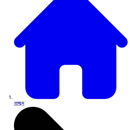
প্রচ্ছদ