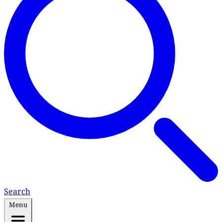
Search
Menu