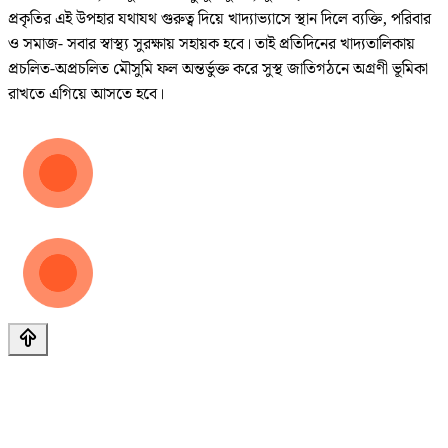
প্রকৃতির এই উপহার যথাযথ গুরুত্ব দিয়ে খাদ্যাভ্যাসে স্থান দিলে ব্যক্তি, পরিবার
ও সমাজ- সবার স্বাস্থ্য সুরক্ষায় সহায়ক হবে। তাই প্রতিদিনের খাদ্যতালিকায়
প্রচলিত-অপ্রচলিত মৌসুমি ফল অন্তর্ভুক্ত করে সুস্থ জাতিগঠনে অগ্রণী ভূমিকা
রাখতে এগিয়ে আসতে হবে।