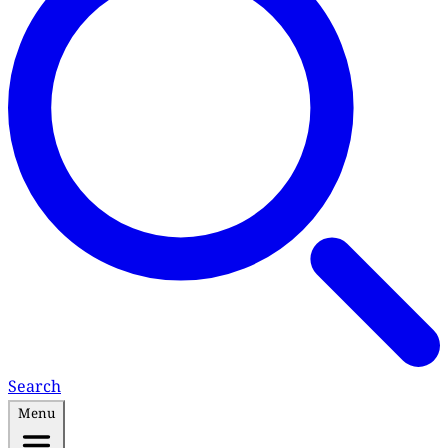
Search
Menu