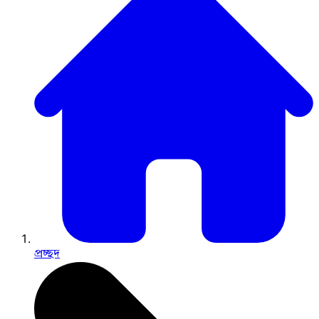
প্রচ্ছদ