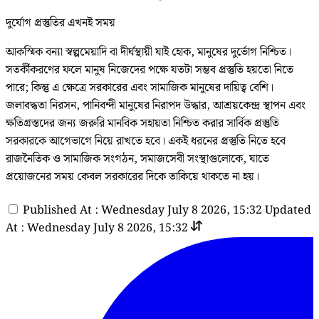
দুর্যোগ প্রস্তুতির এখনই সময়
আকস্মিক বন্যা স্বল্পমেয়াদি বা দীর্ঘস্থায়ী যাই হোক, মানুষের দুর্ভোগ নিশ্চিত।
সতর্কীকরণের ফলে মানুষ নিজেদের পক্ষে যতটা সম্ভব প্রস্তুতি হয়তো নিতে
পারে; কিন্তু এ ক্ষেত্রে সরকারের এবং সামাজিক মানুষের দায়িত্ব বেশি।
জলাবদ্ধতা নিরসন, পানিবন্দী মানুষের নিরাপদ উদ্ধার, আশ্রয়কেন্দ্র স্থাপন এবং
ক্ষতিগ্রস্তদের জন্য জরুরি মানবিক সহায়তা নিশ্চিত করার সার্বিক প্রস্তুতি
সরকারকে আগেভাগে নিয়ে রাখতে হবে। একই ধরনের প্রস্তুতি নিতে হবে
রাজনৈতিক ও সামাজিক সংগঠন, সমাজসেবী সংস্থাগুলোকে, যাতে
প্রয়োজনের সময় কেবল সরকারের দিকে তাকিয়ে থাকতে না হয়।
Published At : Wednesday July 8 2026, 15:32
Updated
At : Wednesday July 8 2026, 15:32