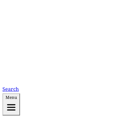
Search
Menu