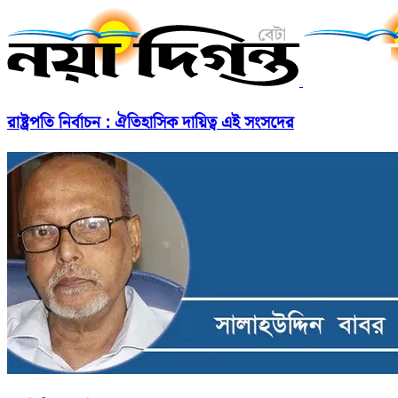
রাষ্ট্রপতি নির্বাচন : ঐতিহাসিক দায়িত্ব এই সংসদের