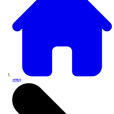
প্রচ্ছদ