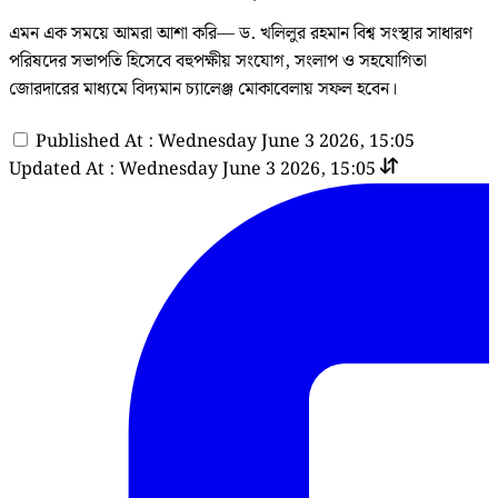
এমন এক সময়ে আমরা আশা করি— ড. খলিলুর রহমান বিশ্ব সংস্থার সাধারণ
পরিষদের সভাপতি হিসেবে বহুপক্ষীয় সংযোগ, সংলাপ ও সহযোগিতা
জোরদারের মাধ্যমে বিদ্যমান চ্যালেঞ্জ মোকাবেলায় সফল হবেন।
Published At : Wednesday June 3 2026, 15:05
Updated At : Wednesday June 3 2026, 15:05