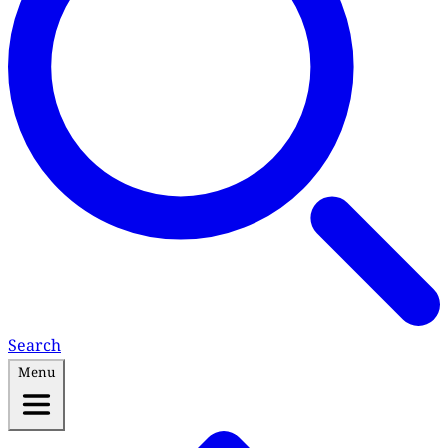
Search
Menu