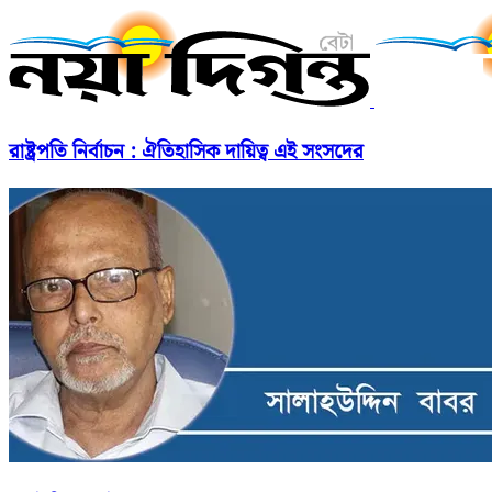
রাষ্ট্রপতি নির্বাচন : ঐতিহাসিক দায়িত্ব এই সংসদের