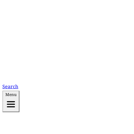
Search
Menu