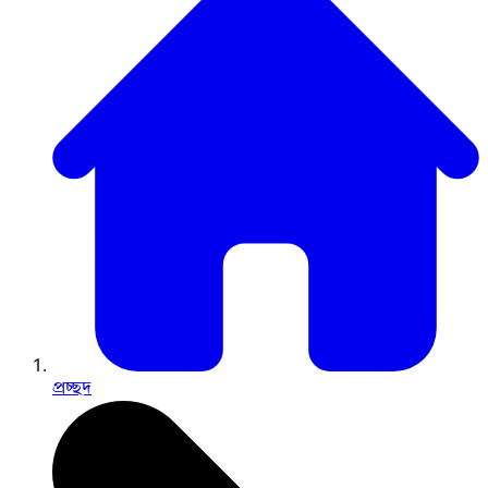
প্রচ্ছদ