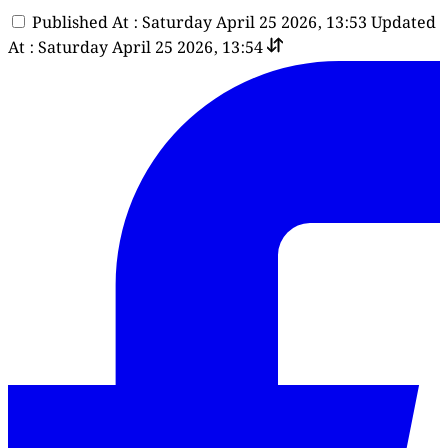
Published At : Saturday April 25 2026, 13:53
Updated
At : Saturday April 25 2026, 13:54