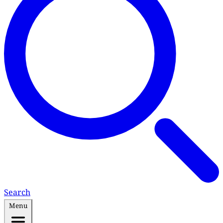
Search
Menu