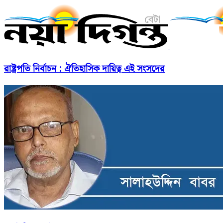
রাষ্ট্রপতি নির্বাচন : ঐতিহাসিক দায়িত্ব এই সংসদের