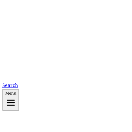
Search
Menu