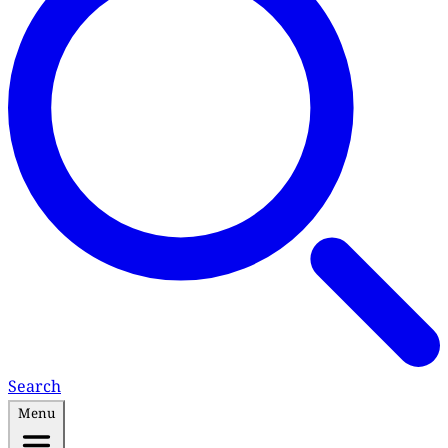
Search
Menu