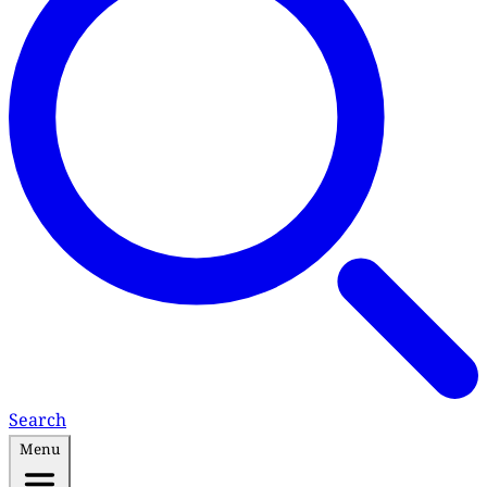
Search
Menu