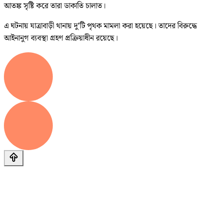
আতঙ্ক সৃষ্টি করে তারা ডাকাতি চালাত।
এ ঘটনায় যাত্রাবাড়ী থানায় দু’টি পৃথক মামলা করা হয়েছে। তাদের বিরুদ্ধে
আইনানুগ ব্যবস্থা গ্রহণ প্রক্রিয়াধীন রয়েছে।