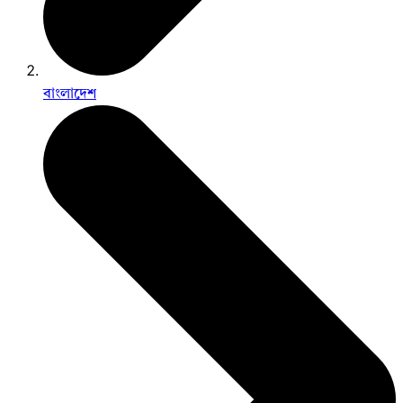
বাংলাদেশ