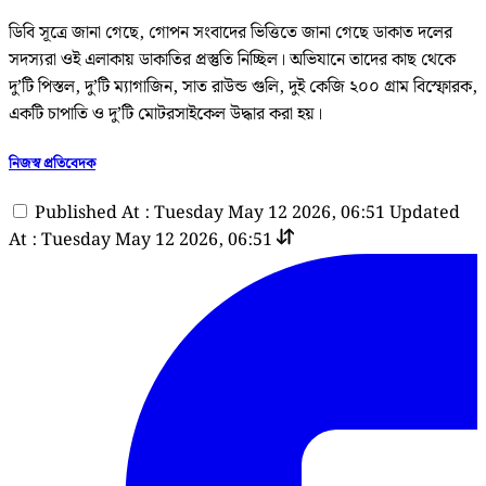
ডিবি সূত্রে জানা গেছে, গোপন সংবাদের ভিত্তিতে জানা গেছে ডাকাত দলের
সদস্যরা ওই এলাকায় ডাকাতির প্রস্তুতি নিচ্ছিল। অভিযানে তাদের কাছ থেকে
দু’টি পিস্তল, দু’টি ম্যাগাজিন, সাত রাউন্ড গুলি, দুই কেজি ২০০ গ্রাম বিস্ফোরক,
একটি চাপাতি ও দু’টি মোটরসাইকেল উদ্ধার করা হয়।
নিজস্ব প্রতিবেদক
Published At : Tuesday May 12 2026, 06:51
Updated
At : Tuesday May 12 2026, 06:51