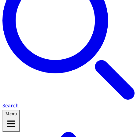
Search
Menu