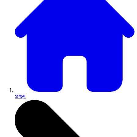
প্রচ্ছদ