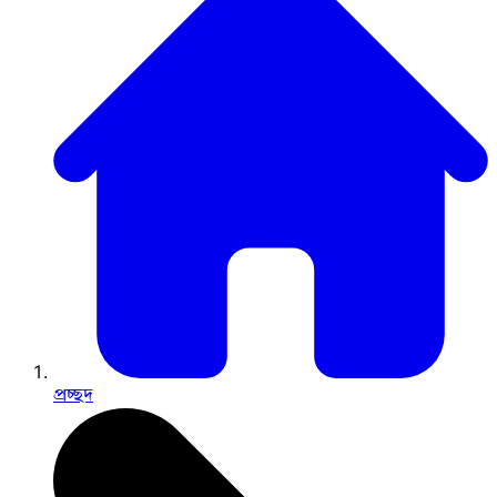
প্রচ্ছদ