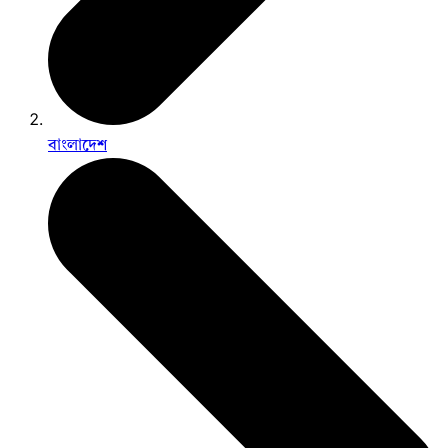
বাংলাদেশ