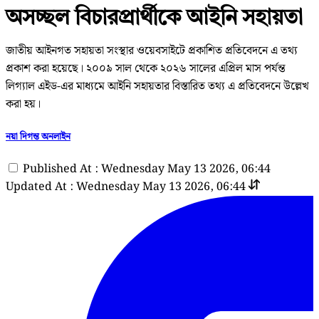
অসচ্ছল বিচারপ্রার্থীকে আইনি সহায়তা
জাতীয় আইনগত সহায়তা সংস্থার ওয়েবসাইটে প্রকাশিত প্রতিবেদনে এ তথ্য
প্রকাশ করা হয়েছে। ২০০৯ সাল থেকে ২০২৬ সালের এপ্রিল মাস পর্যন্ত
লিগ্যাল এইড-এর মাধ্যমে আইনি সহায়তার বিস্তারিত তথ্য এ প্রতিবেদনে উল্লেখ
করা হয়।
নয়া দিগন্ত অনলাইন
Published At : Wednesday May 13 2026, 06:44
Updated At : Wednesday May 13 2026, 06:44