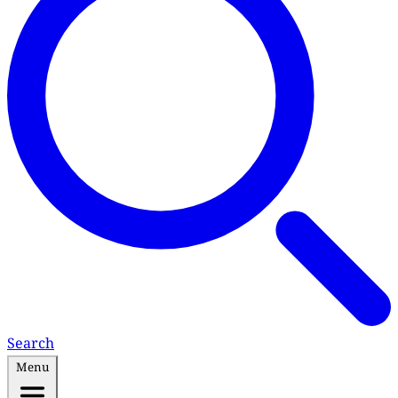
Search
Menu