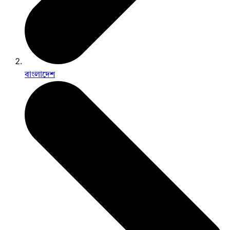
বাংলাদেশ