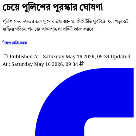
চেয়ে পুলিশের পুরস্কার ঘোষণা
পুলিশ সদর দফতর এক ক্ষুদে বার্তায় জানায়, সিসিটিভি ফুটেজে ধরা পড়া ওই
ব্যক্তির পরিচয় শনাক্তে আইনশৃঙ্খলা বাহিনী কাজ করছে।
নিজস্ব প্রতিবেদক
Published At : Saturday May 16 2026, 09:34
Updated
At : Saturday May 16 2026, 09:34