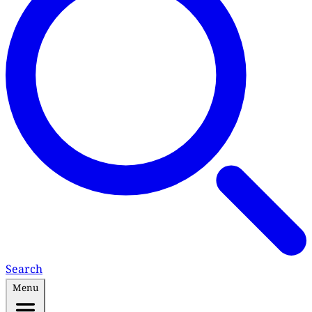
Search
Menu