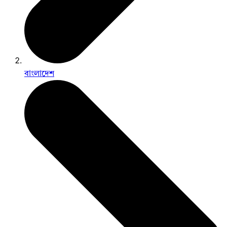
বাংলাদেশ