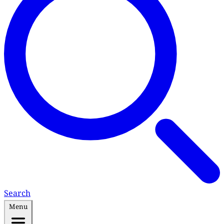
Search
Menu