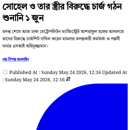
সোহেল ও তার স্ত্রীর বিরুদ্ধে চার্জ গঠন
শুনানি ১ জুন
তদন্ত শেষে আজ ঢাকা মেট্রোপলিটন ম্যাজিস্ট্রেট আশরাফুল হকের আদালতে
তাদের বিরুদ্ধে চার্জশিট দাখিল করেন মামলার তদন্তকারী কর্মকর্তা ও পল্লবী
থানার এসআই অহিদুজ্জামান।
নয়া দিগন্ত অনলাইন
Published At : Sunday May 24 2026, 12:16
Updated At
: Sunday May 24 2026, 12:16