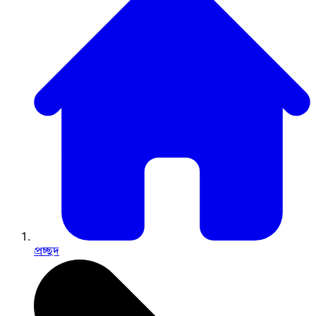
প্রচ্ছদ