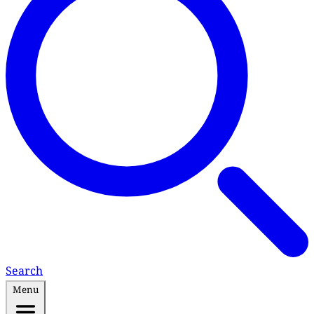
Search
Menu