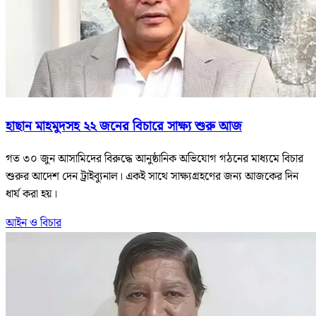
হাছান মাহমুদসহ ২২ জনের বিচারে সাক্ষ্য শুরু আজ
গত ৩০ জুন আসামিদের বিরুদ্ধে আনুষ্ঠানিক অভিযোগ গঠনের মাধ্যমে বিচার
শুরুর আদেশ দেন ট্রাইব্যুনাল। একই সাথে সাক্ষ্যগ্রহণের জন্য আজকের দিন
ধার্য করা হয়।
আইন ও বিচার