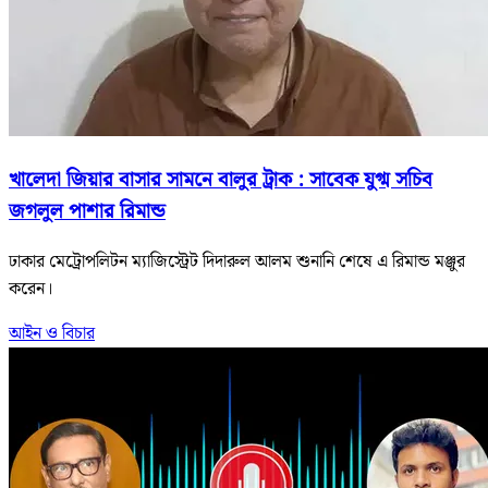
খালেদা জিয়ার বাসার সামনে বালুর ট্রাক : সাবেক যুগ্ম সচিব
জগলুল পাশার রিমান্ড
ঢাকার মেট্রোপলিটন ম্যাজিস্ট্রেট দিদারুল আলম শুনানি শেষে এ রিমান্ড মঞ্জুর
করেন।
আইন ও বিচার