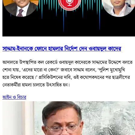
সাদ্দাম-ইনানকে ফোনে হামলার নির্দেশ দেন ওবায়দুল কাদের
আদালতে উপস্থাপিত কল রেকর্ডে ওবায়দুল কাদেরকে সাদ্দামের উদ্দেশে বলতে
শোনা যায়, ‘এদের মারো না কেন?’ জবাবে সাদ্দাম বলেন, ‘পুলিশ মুখোমুখি
হতে নিষেধ করেছে।’ প্রসিকিউশনের দাবি, ওই কথোপকথনের পর ছাত্রলীগের
নেতাকর্মীরা হামলা চালাতে উৎসাহিত হন।
আইন ও বিচার