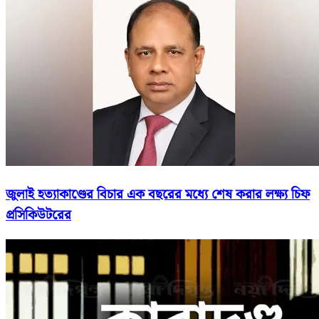
জুলাই হত্যাকাণ্ডের বিচার এক বছরের মধ্যে শেষ করার লক্ষ্য চিফ
প্রসিকিউটরের