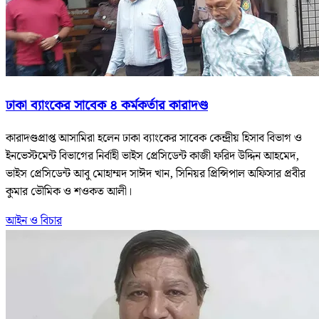
ঢাকা ব্যাংকের সাবেক ৪ কর্মকর্তার কারাদণ্ড
কারাদণ্ডপ্রাপ্ত আসামিরা হলেন ঢাকা ব্যাংকের সাবেক কেন্দ্রীয় হিসাব বিভাগ ও
ইনভেস্টমেন্ট বিভাগের নির্বাহী ভাইস প্রেসিডেন্ট কাজী ফরিদ উদ্দিন আহমেদ,
ভাইস প্রেসিডেন্ট আবু মোহাম্মদ সাঈদ খান, সিনিয়র প্রিন্সিপাল অফিসার প্রবীর
কুমার ভৌমিক ও শওকত আলী।
আইন ও বিচার