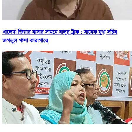
খালেদা জিয়ার বাসার সামনে বালুর ট্রাক : সাবেক যুগ্ম সচিব
জগলুল পাশা কারাগারে