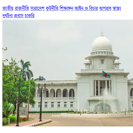
জাতীয়
রাজনীতি
সারাদেশ
কূটনীতি
শিক্ষাঙ্গন
আইন ও বিচার
অপরাধ
স্বাস্থ্য
দুর্ঘটনা
প্রবাস
চাকরি