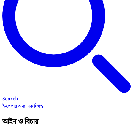
Search
ই-পেপার
অন্য এক দিগন্ত
আইন ও বিচার