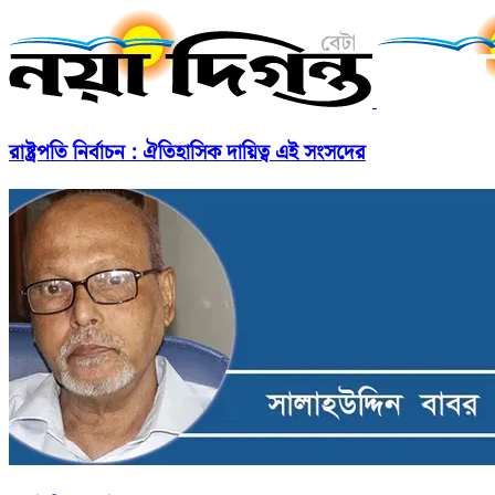
রাষ্ট্রপতি নির্বাচন : ঐতিহাসিক দায়িত্ব এই সংসদের