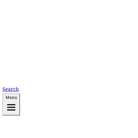
Search
Menu