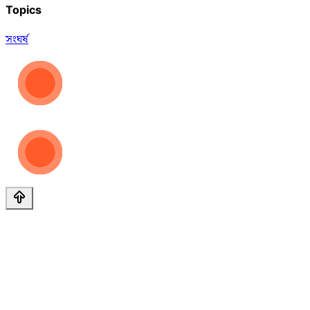
Topics
সংঘর্ষ