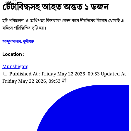
টেঁটাবিদ্ধসহ আহত অন্তত ১ ডজন
হাট পরিচালনা ও আধিপত্য বিস্তারকে কেন্দ্র করে দীর্ঘদিনের বিরোধ থেকেই এ
সহিংস পরিস্থিতির সৃষ্টি হয়।
আব্দুস সালাম, মুন্সীগঞ্জ
Location :
Munshiganj
Published At : Friday May 22 2026, 09:53
Updated At :
Friday May 22 2026, 09:53