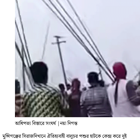
আধিপত্য বিস্তারে সংঘর্ষ
|
নয়া দিগন্ত
মুন্সিগঞ্জের সিরাজদিখানে ঐতিহ্যবাহী বালুচর পশুর হাটকে কেন্দ্র করে দুই