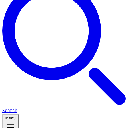
Search
Menu