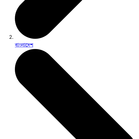
বাংলাদেশ