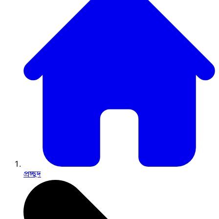
প্রচ্ছদ